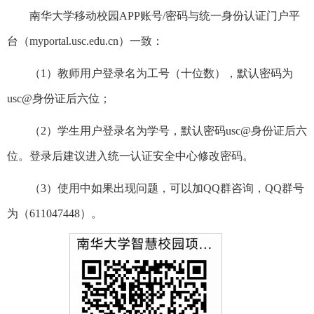
南华大学移动校园APP账号/密码与统一身份认证门户平
台（myportal.usc.edu.cn）一致：
（1）教师用户登录名为工号（十位数），默认密码为
usc@身份证后六位；
（2）学生用户登录名为学号，默认密码usc@身份证后六
位。登录后建议进入统一认证安全中心修改密码。
（3）使用中如果出现问题，可以加QQ群咨询，QQ群号
为（611047448）。