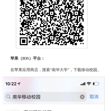
苹果（IOS）平台：
在苹果应用商店，搜索“南华大学”，下载移动校园。