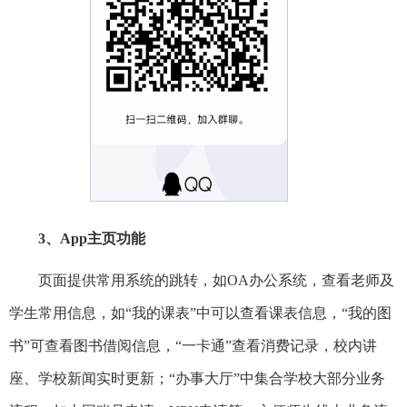
3
、App主页功能
页面提供常用系统的跳转，如OA办公系统，查看老师及
学生常用信息，如“我的课表”中可以查看课表信息，“我的图
书”可查看图书借阅信息，“一卡通”查看消费记录，校内讲
座、学校新闻实时更新；“办事大厅”中集合学校大部分业务