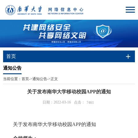
首页
通知公告
当前位置：
首页
->
通知公告
->
正文
关于发布南华大学移动校园APP的通知
日期：2022-03-16
点击：
7461
关于发布南华大学移动校园APP的通知