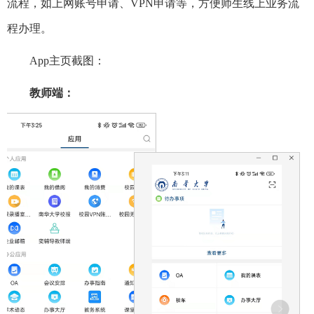
流程，如上网账号申请、VPN申请等，方便师生线上业务流
程办理。
App主页截图：
教师端：