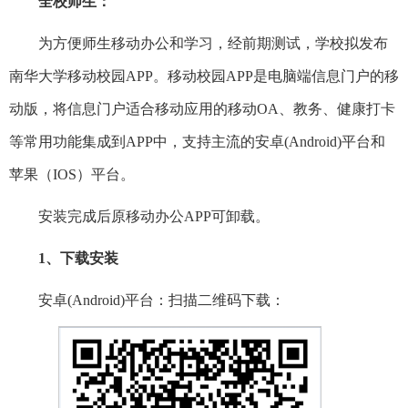
全校师生：
为方便师生移动办公和学习，经前期测试，学校拟发布
南华大学移动校园APP。移动校园APP是电脑端信息门户的移
动版，将信息门户适合移动应用的移动OA、教务、健康打卡
等常用功能集成到APP中，支持主流的安卓(Android)平台和
苹果（IOS）平台。
安装完成后原移动办公APP可卸载。
1
、下载安装
安卓(Android)平台：扫描二维码下载：