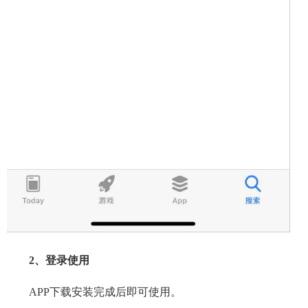
2
、登录使用
APP下载安装完成后即可使用。