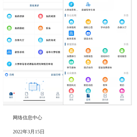
网络信息中心
2022年3月15日